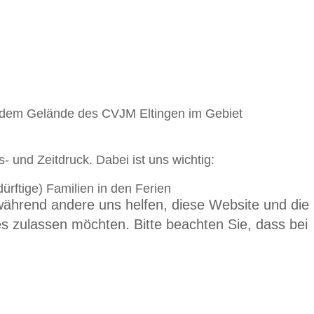
uf dem Gelände des CVJM Eltingen im Gebiet
 und Zeitdruck. Dabei ist uns wichtig:
rftige) Familien in den Ferien
 während andere uns helfen, diese Website und die
es zulassen möchten. Bitte beachten Sie, dass bei