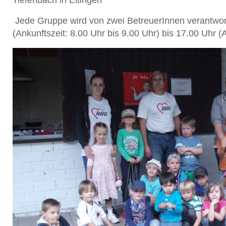
Jede Gruppe wird von zwei BetreuerInnen verantwortl
(Ankunftszeit: 8.00 Uhr bis 9.00 Uhr) bis 17.00 Uhr (A