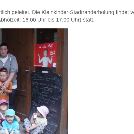
ich geleitet. Die Kleinkinder-Stadtranderholung findet v
bholzeit: 16.00 Uhr bis 17.00 Uhr) statt.