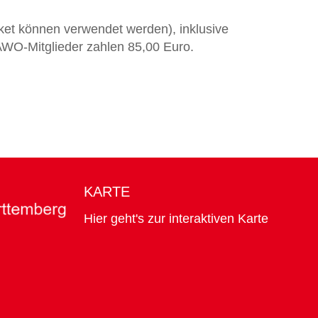
et können verwendet werden), inklusive
AWO-Mitglieder zahlen 85,00 Euro.
KARTE
Hier geht's zur interaktiven Karte