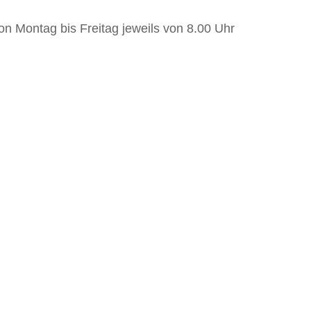
on Montag bis Freitag jeweils von 8.00 Uhr