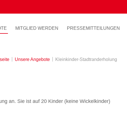
OTE
MITGLIED WERDEN
PRESSEMITTEILUNGEN
seite
Unsere Angebote
Kleinkinder-Stadtranderholung
g an. Sie ist auf 20 Kinder (keine Wickelkinder)